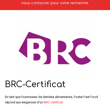
nous contacter pour votre recherche.
BRC-Certificat
En tant que fournisseur de denrées alimentaires, Foster Fast Food
répond aux exigences d’un
BRC-certificat
.