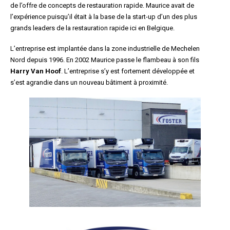
de l’offre de concepts de restauration rapide. Maurice avait de
l’expérience puisqu’il était à la base de la start-up d’un des plus
grands leaders de la restauration rapide ici en Belgique.
L’entreprise est implantée dans la zone industrielle de Mechelen
Nord depuis 1996. En 2002 Maurice passe le flambeau à son fils
Harry Van Hoof
. L’entreprise s’y est fortement développée et
s’est agrandie dans un nouveau bâtiment à proximité.