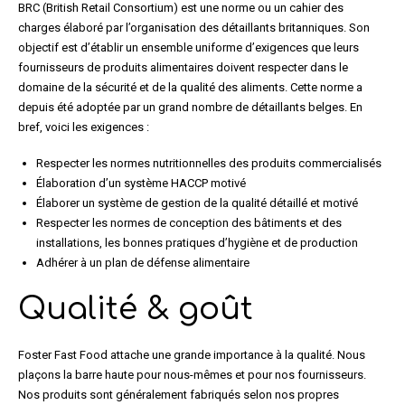
BRC (British Retail Consortium) est une norme ou un cahier des
charges élaboré par l’organisation des détaillants britanniques. Son
objectif est d’établir un ensemble uniforme d’exigences que leurs
fournisseurs de produits alimentaires doivent respecter dans le
domaine de la sécurité et de la qualité des aliments. Cette norme a
depuis été adoptée par un grand nombre de détaillants belges. En
bref, voici les exigences :
Respecter les normes nutritionnelles des produits commercialisés
Élaboration d’un système HACCP motivé
Élaborer un système de gestion de la qualité détaillé et motivé
Respecter les normes de conception des bâtiments et des
installations, les bonnes pratiques d’hygiène et de production
Adhérer à un plan de défense alimentaire
Qualité & goût
Foster Fast Food attache une grande importance à la qualité. Nous
plaçons la barre haute pour nous-mêmes et pour nos fournisseurs.
Nos produits sont généralement fabriqués selon nos propres