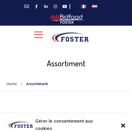
Assortiment
Home
Assortiment
Gérer le consentement aux
cookies