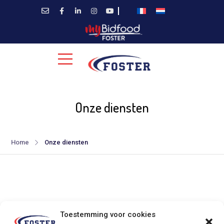
Onze diensten
Home
Onze diensten
Toestemming voor cookies