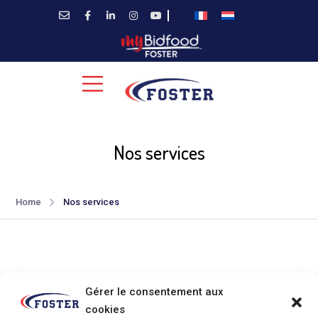
Nos services
Home
Nos services
Gérer le consentement aux
cookies