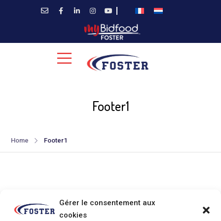
Footer1
Home
Footer1
Gérer le consentement aux
cookies